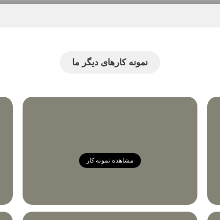
نمونه کارهای دیگر ما
مشاهده نمونه کار