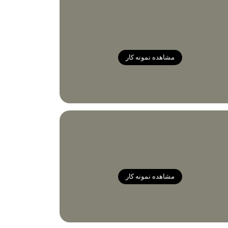
مشاهده نمونه کار
مشاهده نمونه کار