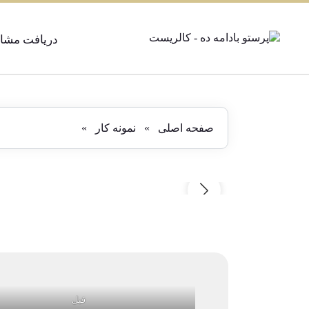
دریافت مشاو
صفحه اصلی
»
نمونه کار
»
قبل