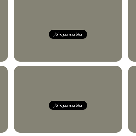
مشاهده نمونه کار
مشاهده نمونه کار