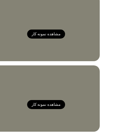
مشاهده نمونه کار
مشاهده نمونه کار