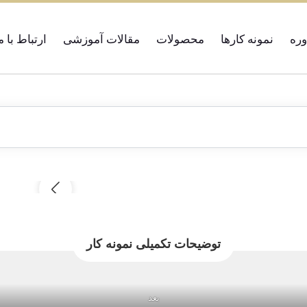
ره
نمونه کارها
محصولات
مقالات آموزشی
ارتباط با م
توضیحات تکمیلی نمونه کار
بعد