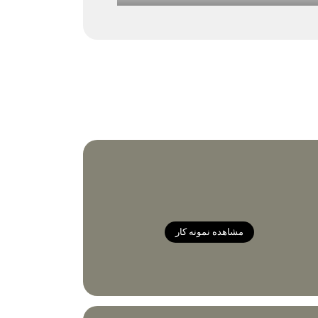
مشاهده نمونه کار