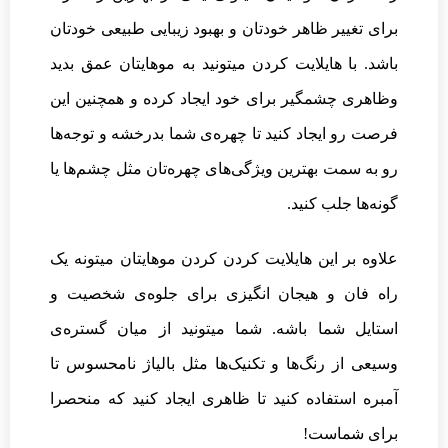
برای تغییر ظاهر خودتان و بهبود زیبایی طبیعی خودتان
باشد. با هایلایت کردن میتونید به موهایتان عمق بدید
وظاهری چشمگیر برای خود ایجاد کرده و همچنین این
فرصت رو ایجاد کنید تا چهره‌ی شما بدرخشه و توجه‌ها
رو به سمت بهترین ویژگی‌های چهره‌تان مثل چشم‌ها یا
گونه‌ها جلب کنید.
علاوه بر این هایلایت کردن کردن موهایتان میتونه یک
راه فان و هیجان انگیزی برای جلوه‌‌ی شخصیت و
استایل شما باشه. شما میتونید از میان گستره‌ی
وسیعی از رنگ‌ها و تکنیک‌ها مثل بالیاژ نامحسوس تا
آمبره استفاده کنید تا ظاهری ایجاد کنید که منحصرا
برای شماست!