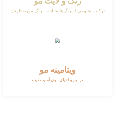
رنگ و لایت مو
ترکیب متنوعی از رنگ‌ها متناسب رنگ موردنظر‌تان
ویتامینه مو
ترمیم و احیای موی آسیب دیده