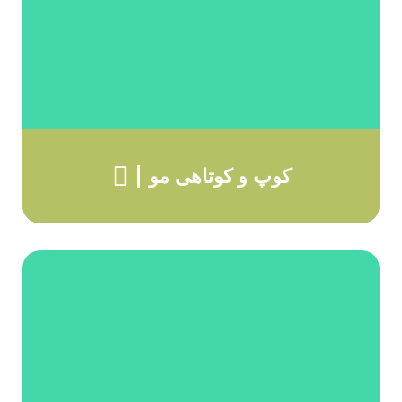
کوپ و کوتاهی مو