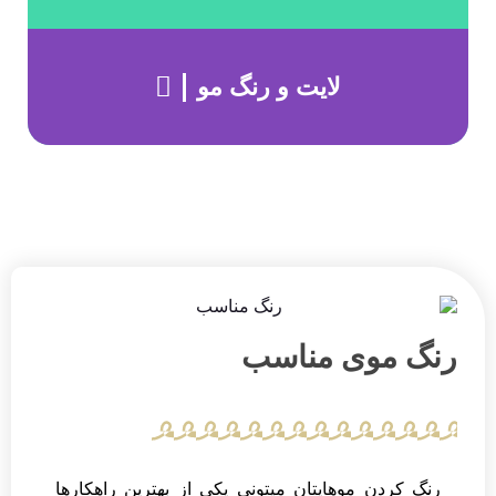
لایت و رنگ مو
رنگ موی مناسب
رنگ کردن موهایتان میتونی یکی از بهترین راهکارها