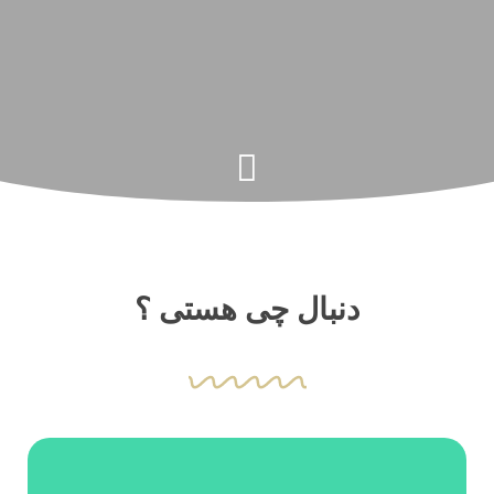
دنبال چی هستی ؟