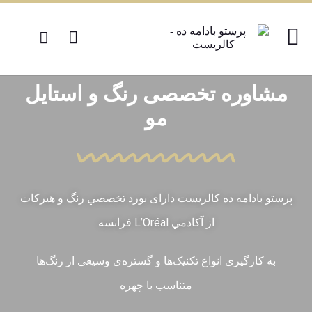
مشاوره تخصصی رنگ و استایل
مو
پرستو بادامه ده كالريست دارای بورد تخصصي رنگ و هيركات
از آكادمي L’Oréal فرانسه
به کارگیری انواع تکنیک‌ها و گستره‌ی وسیعی از رنگ‌ها
متناسب با چهره