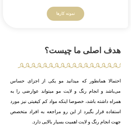
نمونه کارها
هدف اصلی ما چیست؟
احتمالا همانطور که میدانید مو یکی از اجزای حساس
می‌باشد و انجام رنگ و لایت مو میتواند عوارضی را به
همراه داشته باشد، خصوصا اینکه مواد کم کیفیتی نیز مورد
استفاده قرار بگیرد از این رو مراجعه به افراد متخصص
جهت انجام رنگ و لایت اهمیت بسیار بالایی دارد.