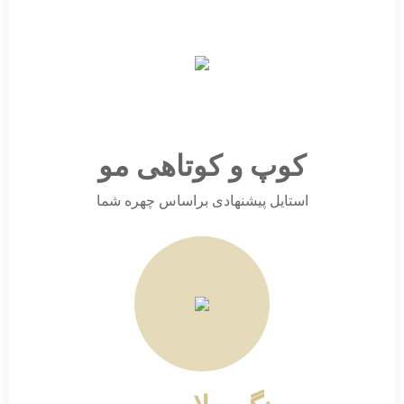
کوپ و کوتاهی مو
استایل پیشنهادی براساس چهره شما