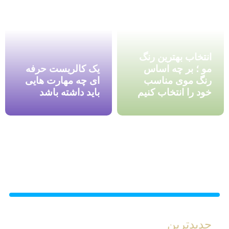
انتخاب بهترین رنگ
مو ؛ بر چه اساس
یک کالریست حرفه
رنگ موی مناسب
ای چه مهارت هایی
خود را انتخاب کنیم
باید داشته باشد
جدیدترین