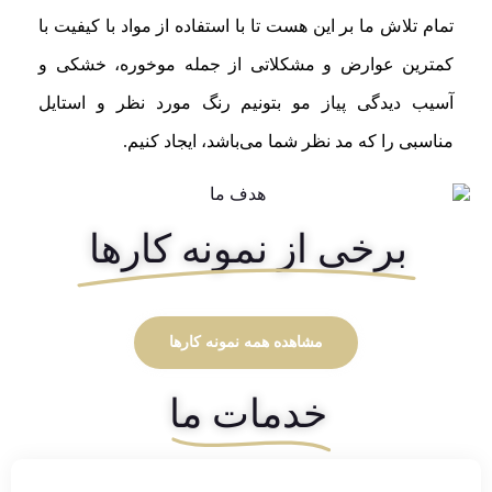
تمام تلاش ما بر این هست تا با استفاده از مواد با کیفیت با
کمترین عوارض و مشکلاتی از جمله موخوره، خشکی و
آسیب دیدگی پیاز مو بتونیم رنگ مورد نظر و استایل
مناسبی را که مد نظر شما می‌باشد، ایجاد کنیم.
برخی از نمونه کارها
مشاهده همه نمونه کارها
خدمات ما