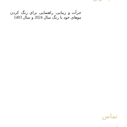
جرأت و زیبایی: راهنمایی برای رنگ کردن
موهای خود با رنگ سال 2024 و سال 1403
تماس