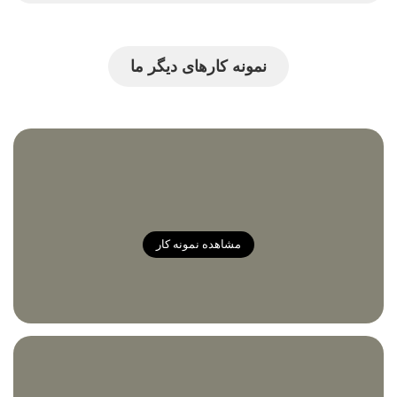
نمونه کارهای دیگر ما
مشاهده نمونه کار