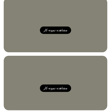
مشاهده نمونه کار
مشاهده نمونه کار