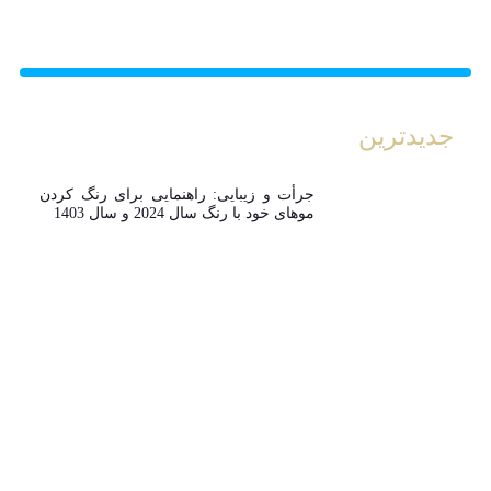
جدیدترین
جرأت و زیبایی: راهنمایی برای رنگ کردن
موهای خود با رنگ سال 2024 و سال 1403