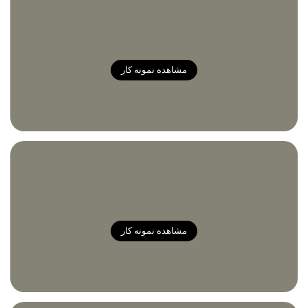
مشاهده نمونه کار
مشاهده نمونه کار