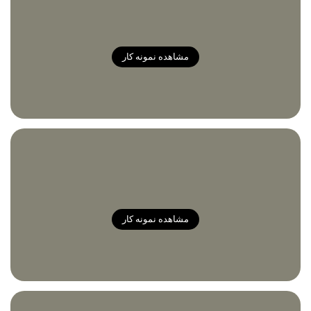
مشاهده نمونه کار
مشاهده نمونه کار