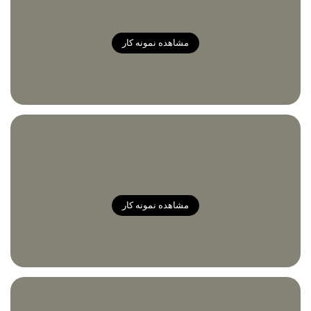
مشاهده نمونه کار
مشاهده نمونه کار