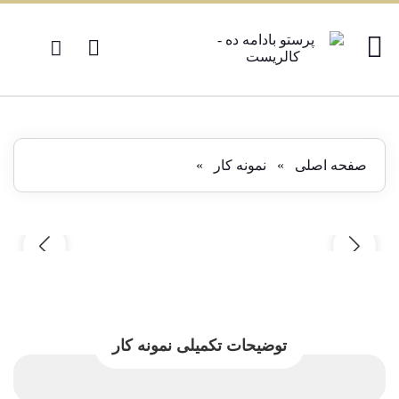
صفحه اصلی
»
نمونه کار
»
توضیحات تکمیلی نمونه کار