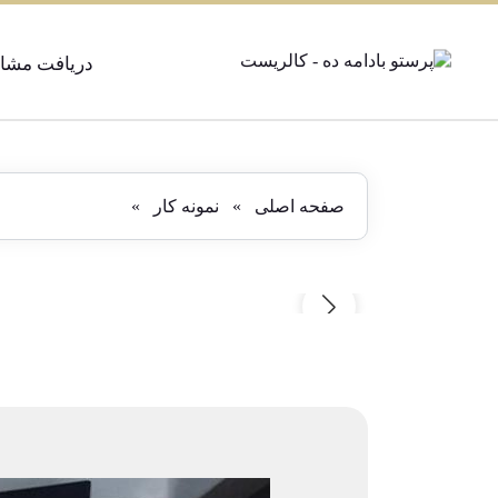
دریافت مشاو
صفحه اصلی
»
نمونه کار
»