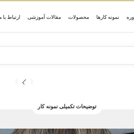
ره
نمونه کارها
محصولات
مقالات آموزشی
ارتباط با م
توضیحات تکمیلی نمونه کار